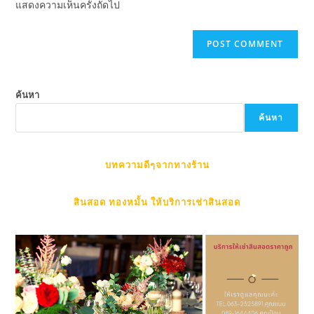
แสดงความเห็นครั้งถัดไป
ค้นหา
ค้นหา
บทความดีๆจากทางร้าน
สินสอด ทองหมั้น ให้บริการเช่าสินสอด