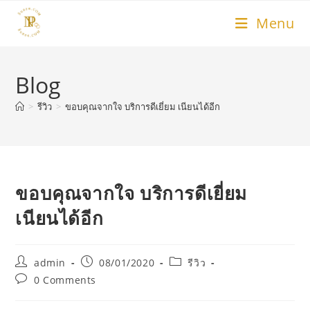
Skip
Menu
to
content
Blog
>
รีวิว
>
ขอบคุณจากใจ บริการดีเยี่ยม เนียนได้อีก
ขอบคุณจากใจ บริการดีเยี่ยม
เนียนได้อีก
Post
Post
Post
admin
08/01/2020
รีวิว
author:
published:
category:
Post
0 Comments
comments: