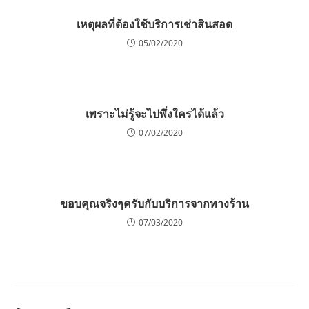
เหตุผลที่ต้องใช้บริการเช่าสินสอด
05/02/2020
เพราะไม่รู้จะไปพึ่งใครได้แล้ว
07/02/2020
ขอบคุณจริงๆครับกับบริการจากทางร้าน
07/03/2020