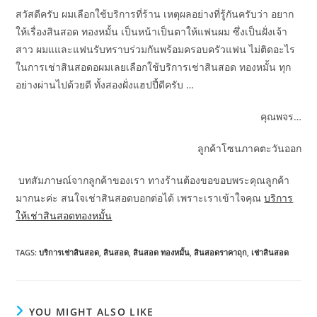
สวัสดีครับ ผมเลือกใช้บริการที่ร้าน เหตุผลอย่างที่รู้กันครับว่า อยาก
ให้เรื่องสินสอด ทองหมั้น เป็นหน้าเป็นตาให้แฟนผม ซึ่งเป็นฝั่งเจ้า
สาว ผมแและแฟนรับทราบร่วมกันพร้อมครอบครัวแฟน ไม่ติดอะไร
ในการเช่าสินสอดอผมเลยเลือกใช้บริการเช่าสินสอด ทองหมั้น ทุก
อย่างผ่านไปด้วยดี ทั้งสองฝั่งแฮปปี้ดีครับ …
คุณพจร…
ลูกค้าโซนภาคตะวันออก
บทสัมภาษณ์จากลูกค้าของเรา ทางร้านต้องขอขอบพระคุณลูกค้า
มากนะค่ะ สนใจเช่าสินสอดบอกต่อได้ เพราะเราเข้าใจคุณ
บริการ
ให้เช่าสินสอดทองหมั้น
TAGS
:
บริการเช่าสินสอด
,
สินสอด
,
สินสอด ทองหมั้น
,
สินสอดราคาถุก
,
เช่าสินสอด
YOU MIGHT ALSO LIKE