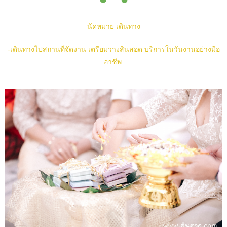
นัดหมาย เดินทาง
-เดินทางไปสถานที่จัดงาน เตรียมวางสินสอด บริการในวันงานอย่างมือ
อาชีพ