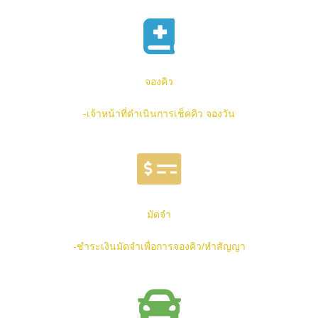
จองคิว
-เจ้าหน้าที่ดำเนินการเช็คคิว จองวัน
มัดจำ
-ชำระเงินมัดจำเพื่อการจองคิว/
ทำสัญญา