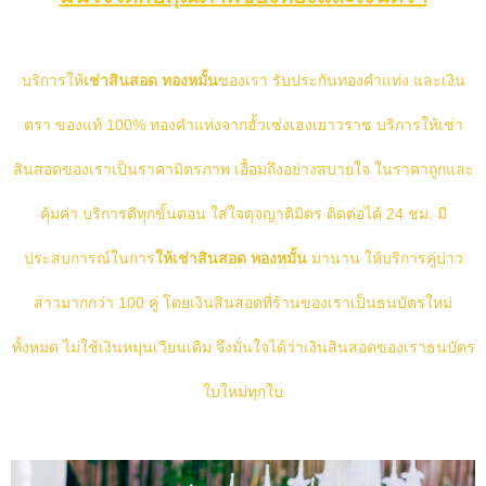
บริการให้
เช่าสินสอด ทองหมั้น
ของเรา รับประกันทองคำแท่ง และเงิน
ตรา ของแท้ 100% ทองคำแท่งจากฮั้วเซ่งเฮงเยาวราช
บริการให้เช่า
สินสอดของเราเป็นราคามิตรภาพ เอื้อมถึงอย่างสบายใจ ในราคาถูกและ
คุ้มค่า บริการดีทุกขั้นตอน ใส่ใจดุจญาติมิตร ติดต่อได้ 24 ชม. มี
ประสบการณ์ในการ
ให้เช่าสินสอด ทองหมั้น
มานาน ให้บริการคู่บ่าว
สาวมากกว่า 100 คู่ โดยเงินสินสอดที่ร้านของเราเป็นธนบัตรใหม่
ทั้งหมด ไม่ใช้เงินหมุนเวียนเดิม จึงมั่นใจได้ว่าเงินสินสอดของเราธนบัตร
ใบใหม่ทุกใบ